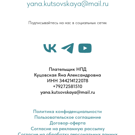
yana.kutsovskaya@mail.ru
Подписывайтесь на нас в социальных сетях
Плательщик НПД
Куцовская Яна Александровна
ИНН 344214122078
+79272581510
yana.kutsovskaya@mail.ru
Политика конфиденциальности
Пользовательское соглашение
Договор-оферта
Согласие на рекламную рассылку
Согласие на обработку персональных данных