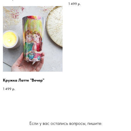
1 499
р.
Кружка Латте "Вечер"
1 499
р.
Если у вас остались вопросы, пишите: