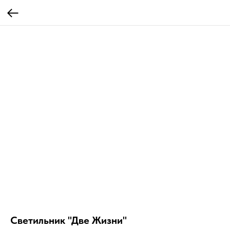
Светильник "Две Жизни"