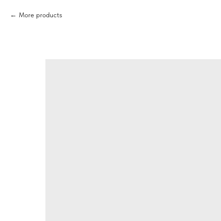
More products