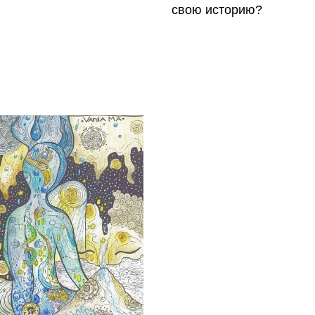
свою историю?