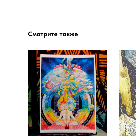
Смотрите также