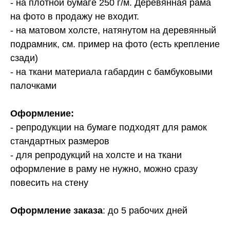
- на плотной бумаге 250 г/м. Деревянная рама
на фото в продажу не входит.
- на матовом холсте, натянутом на деревянный
подрамник, см. пример на фото (есть крепление
сзади)
- на ткани материала габардин с бамбуковыми
палочками
Оформление:
- репродукции на бумаге подходят для рамок
стандартных размеров
- для репродукций на холсте и на ткани
оформление в раму не нужно, можно сразу
повесить на стену
Оформление заказа
: до 5 рабочих дней