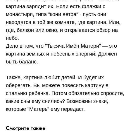
картина зарядит их. Если есть флажки с
монастыря, типа "кони ветра" - пусть они
находятся в той же комнате, где картина. Или,
где, балкон или окно, и открывается обзор на
небо.
Дело в том, что "Тысяча Имён Матери" — это
картина земных и небесных энергий. Должен
быть баланс.
Также, картина любит детей. И будет их
оберегать. Вы можете повесить картину в
спальню ребенка. Потом обязательно спросите,
какие сны ему снились? Возможны знаки,
которые "Матерь" ему передаст.
Смотрите также