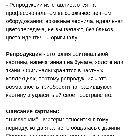
- Репродукции изготавливаются на
профессиональном высококачественном
оборудовании: архивные чернила, идеальная
цветопередача, не выцветают, без бликов,
цвета идентичны оригиналу.
Репродукция
- это копия оригинальной
картины, напечатанная на бумаге, холсте или
ткани. Оригиналы хранятся в частных
коллекциях, поэтому репродукция - это
возможность приобрести понравившуюся
картину и украсить ей свое пространство.
Описание картины:
"Тысяча Имён Матери" относится к тому
периоду, когда я активно общалась с дакини.
Пришли они после холотропного дыхания,