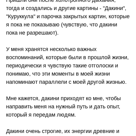
тогда и создались и другие картины - "Дакини",
"Куруккула" и парочка закрытых картин, которые
я пока не показываю (чувствую, что дакини
пока не разрешают).
У меня хранятся несколько важных
воспоминаний, которые были в прошлой жизни,
периодически я чувствую такие отголоски и
понимаю, что эти моменты в моей жизни
напоминают параллели с моей другой жизнью.
Мне кажется, дакини приходят ко мне, чтобы
направить меня на нужный путь и дать опыт,
который я передам людям.
Дакини очень строгие, их энергии древние и