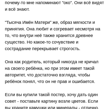
почему-то мне напоминают "око". Они всё видят
и всё знают.
"Тысяча Имён Матери" же, образ мягкости и
принятия. Она любит и согревает несмотря на
то, что внутри неё также хранится древнее
существо. Но какое-то сочувствие и
сострадание перекрывает строгость.
Она как родитель, который никогда не кричал
на своего ребёнка, но при этом имеет такой
авторитет, что достаточно взгляда, чтобы
ребёнок понял, что он не прав и ошибается.
Если вы купили такой постер, хочу дать один
совет - поставьте картину возле цветов. Если
вы храните камушки или минералы - отлично,