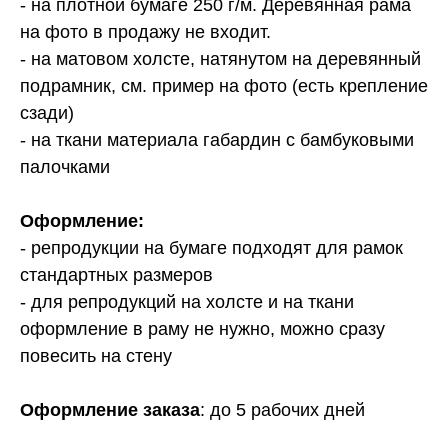
- на плотной бумаге 250 г/м. Деревянная рама
на фото в продажу не входит.
- на матовом холсте, натянутом на деревянный
подрамник, см. пример на фото (есть крепление
сзади)
- на ткани материала габардин с бамбуковыми
палочками
Оформление:
- репродукции на бумаге подходят для рамок
стандартных размеров
- для репродукций на холсте и на ткани
оформление в раму не нужно, можно сразу
повесить на стену
Оформление заказа
: до 5 рабочих дней