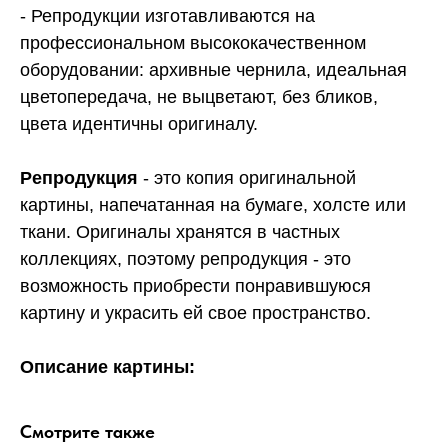
- Репродукции изготавливаются на
профессиональном высококачественном
оборудовании: архивные чернила, идеальная
цветопередача, не выцветают, без бликов,
цвета идентичны оригиналу.
Репродукция
- это копия оригинальной
картины, напечатанная на бумаге, холсте или
ткани. Оригиналы хранятся в частных
коллекциях, поэтому репродукция - это
возможность приобрести понравившуюся
картину и украсить ей свое пространство.
Описание картины:
Смотрите также