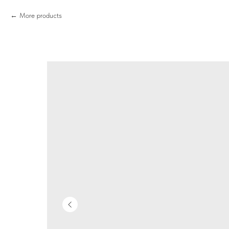
More products