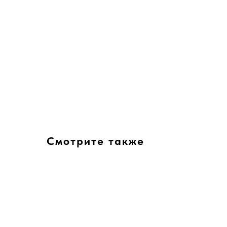
Смотрите также