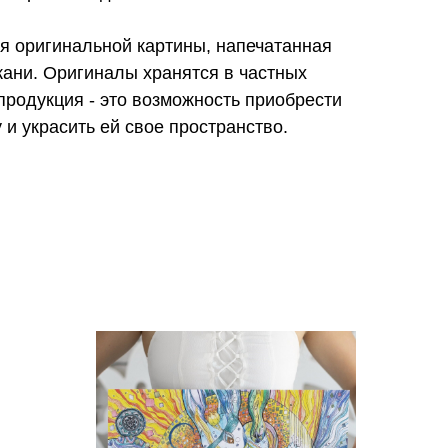
я оригинальной картины, напечатанная
ткани. Оригиналы хранятся в частных
продукция - это возможность приобрести
и украсить ей свое пространство.