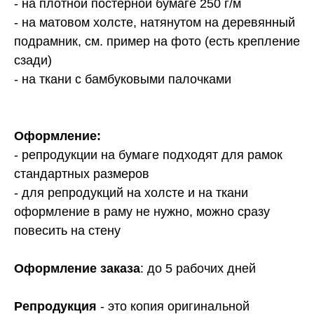
- на плотной постерной бумаге 250 г/м
- на матовом холсте, натянутом на деревянный
подрамник, см. пример на фото (есть крепление
сзади)
- на ткани с бамбуковыми палочками
Оформление:
- репродукции на бумаге подходят для рамок
стандартных размеров
- для репродукций на холсте и на ткани
оформление в раму не нужно, можно сразу
повесить на стену
Оформление заказа
: до 5 рабочих дней
Репродукция
- это копия оригинальной