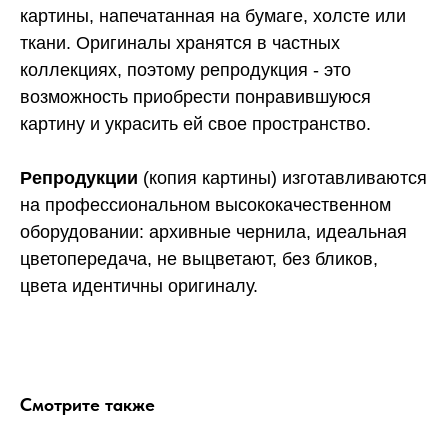
картины, напечатанная на бумаге, холсте или
ткани. Оригиналы хранятся в частных
коллекциях, поэтому репродукция - это
возможность приобрести понравившуюся
картину и украсить ей свое пространство.
Репродукции
(копия картины) изготавливаются
на профессиональном высококачественном
оборудовании: архивные чернила, идеальная
цветопередача, не выцветают, без бликов,
цвета идентичны оригиналу.
Смотрите также