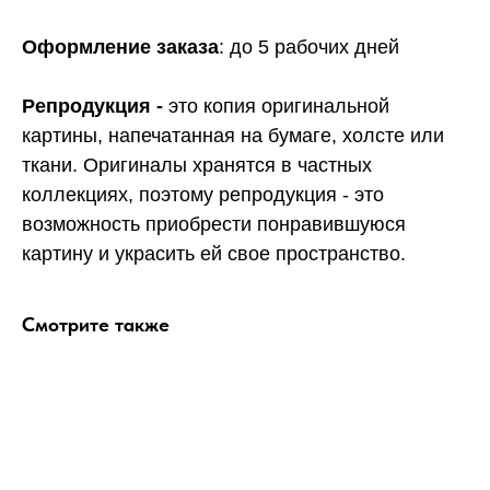
Оформление заказа
: до 5 рабочих дней
Репродукция -
это копия оригинальной
картины, напечатанная на бумаге, холсте или
ткани. Оригиналы хранятся в частных
коллекциях, поэтому репродукция - это
возможность приобрести понравившуюся
картину и украсить ей свое пространство.
Смотрите также