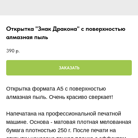
Открытка "Знак Дракона" с поверхностью
алмазная пыль
390
р.
ЗАКАЗАТЬ
Открытка формата А5 с поверхностью
алмазная пыль. Очень красиво сверкает!
Напечатана на профессиональной печатной
машине. Основа - матовая плотная мелованная
бумага плотностью 250 г. После печати на