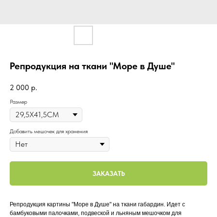
Репродукция на ткани "Море в Душе"
2 000
р.
Размер
Добавить мешочек для хранения
ЗАКАЗАТЬ
Репродукция картины "Море в Душе" на ткани габардин. Идет с
бамбуковыми палочками, подвеской и льняным мешочком для