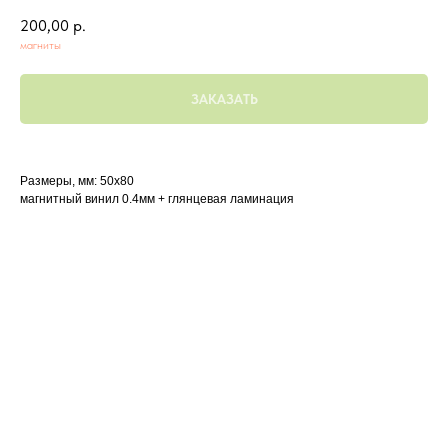
200,00
р.
магниты
ЗАКАЗАТЬ
Размеры, мм: 50х80
магнитный винил 0.4мм + глянцевая ламинация