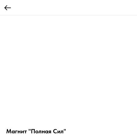
Магнит "Полная Сил"