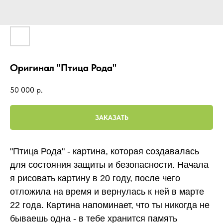
Оригинал "Птица Рода"
50 000
р.
ЗАКАЗАТЬ
"Птица Рода" - картина, которая создавалась
для состояния защиты и безопасности. Начала
я рисовать картину в 20 году, после чего
отложила на время и вернулась к ней в марте
22 года. Картина напоминает, что ты никогда не
бываешь одна - в тебе хранится память